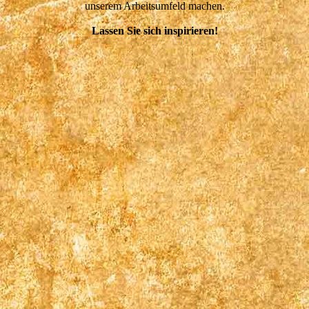
unserem Arbeitsumfeld machen.
Lassen Sie sich inspirieren!