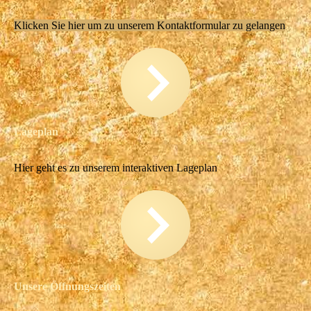
Klicken Sie hier um zu unserem Kontaktformular zu gelangen
Lageplan
Hier geht es zu unserem interaktiven Lageplan
Unsere Öffnungszeiten